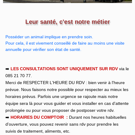
Leur santé, c'est notre métier
Posséder un animal implique en prendre soin.
Pour cela, il est vivement conseillé de faire au moins une visite
annuelle pour vérifier son état de santé.
➡️
LES CONSULTATIONS SONT UNIQUEMENT SUR RDV
via le
085 21 70 77.
Merci de RESPECTER L'HEURE DU RDV : bien venir à l'heure
prévue. Nous faisons notre possible pour respecter au mieux les
horaires prévus. Parfois une urgence se rajoute mais notre
équipe sera là pour vous guider et vous installer en cas d'attente
prolongée ou pour vous proposer de postposer votre rdv.
➡️
HORAIRES DU COMPTOIR :
Durant nos heures habituelles
d'ouverture, vous pouvez revenir sans rdv pour prendre les
suivis de traitement, aliments, etc.