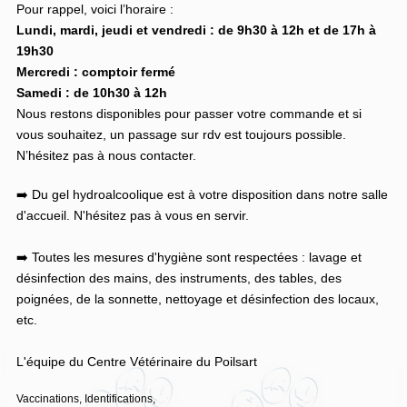
Pour rappel, voici l’horaire :
Lundi, mardi, jeudi et vendredi : de 9h30 à 12h et de 17h à
19h30
Mercredi : comptoir fermé
Samedi : de 10h30 à 12h
Nous restons disponibles pour passer votre commande et si
vous souhaitez, un passage sur rdv est toujours possible.
N’hésitez pas à nous contacter.
➡️ Du gel hydroalcoolique est à votre disposition dans notre salle
d'accueil. N'hésitez pas à vous en servir.
➡️ Toutes les mesures d'hygiène sont respectées : lavage et
désinfection des mains, des instruments, des tables, des
poignées, de la sonnette, nettoyage et désinfection des locaux,
etc.
L'équipe du Centre Vétérinaire du Poilsart
Vaccinations, Identifications,