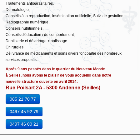
Traitements antiparasitaires,
Dermatologie,
Conseils à la reproduction, Insémination artificielle, Suivi de gestation
Radiographie numérique,
Conseils nutritionnels,
Conseils d'éducation / de comportement,
Dentisterie et détartrage + polissage
Chirurgies
Délivrance de médicaments et soins divers font partie des nombreux
services proposés.
Après 9 ans passés dans le quartier du Nouveau Monde
à Seilles, nous avons le plaisir de vous accueillir dans notre
nouvelle structure ouverte en avril 2014:
Rue Poilsart 2A - 5300 Andenne (Seilles)
085 21 70 77
0497 45 92 79
0497 46 00 21